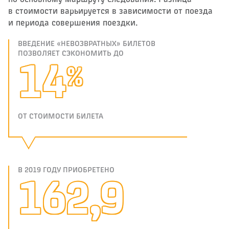
по основному маршруту следования. Разница
в стоимости варьируется в зависимости от поезда
и периода совершения поездки.
ВВЕДЕНИЕ «НЕВОЗВРАТНЫХ» БИЛЕТОВ
ПОЗВОЛЯЕТ СЭКОНОМИТЬ ДО
16
%
ОТ СТОИМОСТИ БИЛЕТА
В 2019 ГОДУ ПРИОБРЕТЕНО
179