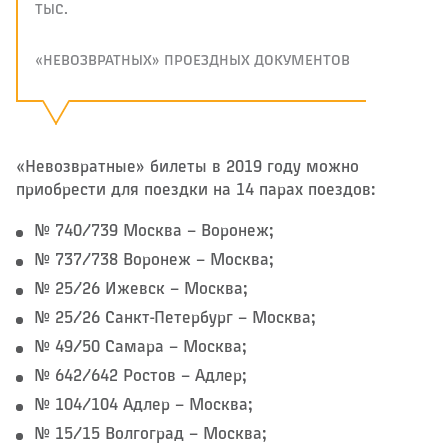
ТЫС.
«НЕВОЗВРАТНЫХ» ПРОЕЗДНЫХ ДОКУМЕНТОВ
«Невозвратные» билеты в 2019 году можно
приобрести для поездки на 14 парах поездов:
№ 740/739 Москва – ​Воронеж;
№ 737/738 Воронеж – ​Москва;
№ 25/26 Ижевск – ​Москва;
№ 25/26 Санкт-Петербург – ​Москва;
№ 49/50 Самара – ​Москва;
№ 642/642 Ростов – ​Адлер;
№ 104/104 Адлер – ​Москва;
№ 15/15 Волгоград – ​Москва;