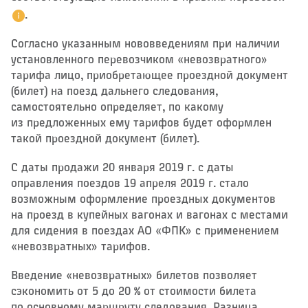
.
Согласно указанным нововведениям при наличии
установленного перевозчиком «невозвратного»
тарифа лицо, приобретающее проездной документ
(билет) на поезд дальнего следования,
самостоятельно определяет, по какому
из предложенных ему тарифов будет оформлен
такой проездной документ (билет).
С даты продажи 20 января 2019 г. с даты
оправления поездов 19 апреля 2019 г. стало
возможным оформление проездных документов
на проезд в купейных вагонах и вагонах с местами
для сидения в поездах АО «ФПК» с применением
«невозвратных» тарифов.
Введение «невозвратных» билетов позволяет
сэкономить от 5 до 20 % от стоимости билета