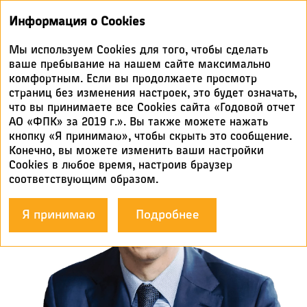
Годовой
Информация о Cookies
отчет 2019
Мы используем Cookies для того, чтобы сделать
ОБРАЩЕНИЕ ГЕНЕРАЛЬНОГО
ваше пребывание на нашем сайте максимально
комфортным. Если вы продолжаете просмотр
ДИРЕКТОРА
страниц без изменения настроек, это будет означать,
что вы принимаете все Cookies сайта «Годовой отчет
АО «ФПК» за 2019 г.». Вы также можете нажать
кнопку «Я принимаю», чтобы скрыть это сообщение.
Конечно, вы можете изменить ваши настройки
Cookies в любое время, настроив браузер
соответствующим образом.
Я принимаю
Подробнее