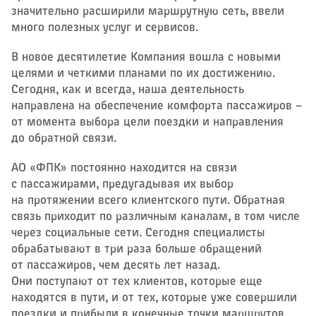
значительно расширили маршрутную сеть, ввели
много полезных услуг и сервисов.
В новое десятилетие Компания вошла с новыми
целями и четкими планами по их достижению.
Сегодня, как и всегда, наша деятельность
направлена на обеспечение комфорта пассажиров –
​от момента выбора цели поездки и направления
до обратной связи.
АО «ФПК» постоянно находится на связи
с пассажирами, предугадывая их выбор
на протяжении всего клиентского пути. Обратная
связь приходит по различным каналам, в том числе
через социальные сети. Сегодня специалисты
обрабатывают в три раза больше обращений
от пассажиров, чем десять лет назад.
Они поступают от тех клиентов, которые еще
находятся в пути, и от тех, которые уже совершили
поездки и прибыли в конечные точки маршрутов.