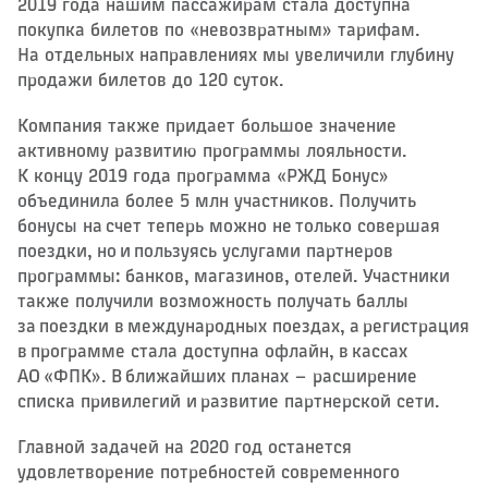
2019 года нашим пассажирам стала доступна
покупка билетов по «невозвратным» тарифам.
На отдельных направлениях мы увеличили глубину
продажи билетов до 120 суток.
Компания также придает большое значение
активному развитию программы лояльности.
К концу 2019 года программа «РЖД Бонус»
объединила более 5 млн участников. Получить
бонусы на счет теперь можно не только совершая
поездки, но и пользуясь услугами партнеров
программы: банков, магазинов, отелей. Участники
также получили возможность получать баллы
за поездки в международных поездах, а регистрация
в программе стала доступна офлайн, в кассах
АО «ФПК». В ближайших планах — расширение
списка привилегий и развитие партнерской сети.
Главной задачей на 2020 год останется
удовлетворение потребностей современного