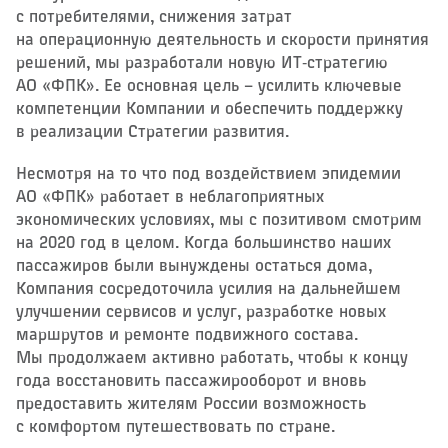
с потребителями, снижения затрат
на операционную деятельность и скорости принятия
решений, мы разработали новую ИТ‑стратегию
АО «ФПК». Ее основная цель – ​усилить ключевые
компетенции Компании и обеспечить поддержку
в реализации Стратегии развития.
Несмотря на то что под воздействием эпидемии
АО «ФПК» работает в неблагоприятных
экономических условиях, мы с позитивом смотрим
на 2020 год в целом. Когда большинство наших
пассажиров были вынуждены остаться дома,
Компания сосредоточила усилия на дальнейшем
улучшении сервисов и услуг, разработке новых
маршрутов и ремонте подвижного состава.
Мы продолжаем активно работать, чтобы к концу
года восстановить пассажирооборот и вновь
предоставить жителям России возможность
с комфортом путешествовать по стране.