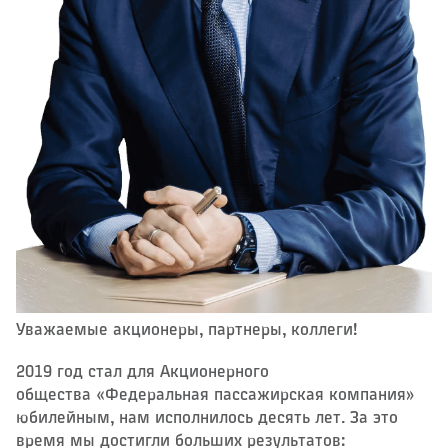
Уважаемые акционеры, партнеры, коллеги!
2019 год стал для Акционерного
общества «Федеральная пассажирская компания»
юбилейным, нам исполнилось десять лет. За это
время мы достигли больших результатов: