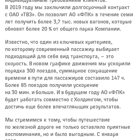
индивидуальным требованиям клиентов.
В 2019 году мы заключили долгосрочный контракт
с ОАО «ТВЗ». Он позволит АО «ФПК» в течение семи
лет получить более 3,7 тыс. новых вагонов, которые
обновят более 20 % от общего парка Компании.
Известно, что один из ключевых критериев,
по которому современный пассажир выбирает
подходящий для себя вид транспорта, — это
скорость. В новом графике движения мы ускорили
порядка 300 поездов, суммарное сокращение
времени в пути для пассажиров составило 147 ч.
Более 85 поездов получили ускорение
на 30 мин. и больше. И в будущем году АО «ФПК»
будет работать совместно с Холдингом, чтобы
достичь еще более впечатляющих результатов.
Мы стремимся к тому, чтобы путешествие
по железной дороге не только оставляло приятные
воспоминания, но и было выгодным. С января