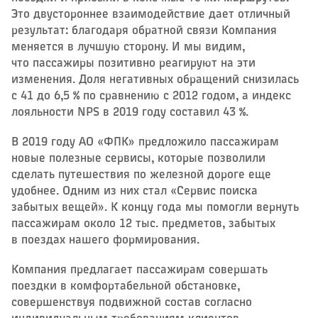
Это двустороннее взаимодействие дает отличный
результат: благодаря обратной связи Компания
меняется в лучшую сторону. И мы видим,
что пассажиры позитивно реагируют на эти
изменения. Доля негативных обращений снизилась
с 41 до 6,5 % по сравнению с 2012 годом, а индекс
лояльности NPS в 2019 году составил 43 %.
В 2019 году АО «ФПК» предложило пассажирам
новые полезные сервисы, которые позволили
сделать путешествия по железной дороге еще
удобнее. Одним из них стал «Сервис поиска
забытых вещей». К концу года мы помогли вернуть
пассажирам около 12 тыс. предметов, забытых
в поездах нашего формирования.
Компания предлагает пассажирам совершать
поездки в комфортабельной обстановке,
совершенствуя подвижной состав согласно