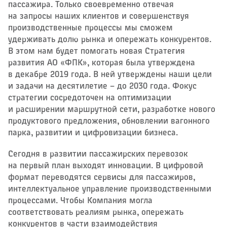
пассажира. Только своевременно отвечая
на запросы наших клиентов и совершенствуя
производственные процессы мы сможем
удерживать долю рынка и опережать конкурентов.
В этом нам будет помогать новая Стратегия
развития АО «ФПК», которая была утверждена
в декабре 2019 года. В ней утверждены наши цели
и задачи на десятилетие – ​до 2030 года. Фокус
стратегии сосредоточен на оптимизации
и расширении маршрутной сети, разработке нового
продуктового предложения, обновлении вагонного
парка, развитии и цифровизации бизнеса.
Сегодня в развитии пассажирских перевозок
на первый план выходят инновации. В цифровой
формат переводятся сервисы для пассажиров,
интеллектуальное управление производственными
процессами. Чтобы Компания могла
соответствовать реалиям рынка, опережать
конкурентов в части взаимодействия