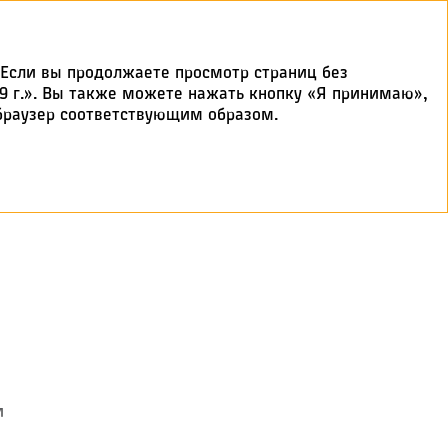
Если вы продолжаете просмотр страниц без
19 г.». Вы также можете нажать кнопку «Я принимаю»,
 браузер соответствующим образом.
ь
и