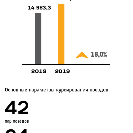
14 983,3
18,0%
2018
2019
Основные параметры курсирования поездов
45
пар поездов