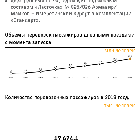
двухгруппный поезд курсирует подвижным
составом «Ласточка» № 825/826 Армавир/
Майкоп – ​Имеретинский Курорт в комплектации
«Стандарт».
Объемы перевозок пассажиров дневными поездами
с момента запуска,
млн человек
Количество перевезенных пассажиров в 2019 году,
тыс. человек
17 674,1