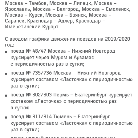
Москва – ​Тамбов, Москва – ​Липецк, Москва – ​
Ярославль, Москва – ​Белгород, Москва – ​Смоленск,
Москва – ​Курск, Москва – ​Брянск, Москва – ​
Саранск, Краснодар – ​Адлер, Краснодар – ​
Имеретинский Курорт.
С вводом графика движения поездов на 2019/2020
год:
поезд № 48/47 Москва – ​Нижний Новгород
курсирует через Муром и Арзамас
с периодичностью раз в сутки;
поезд № 735/736 Москва – ​Нижний Новгород
курсирует составом «Ласточка» с периодичностью
раз в сутки;
поезд № 802/803 Пермь – ​Екатеринбург курсирует
составом «Ласточка» с периодичностью раз
в сутки;
поезд № 811/814 Тюмень – ​Екатеринбург
курсирует составом «Ласточка» с периодичностью
раз в сутки;