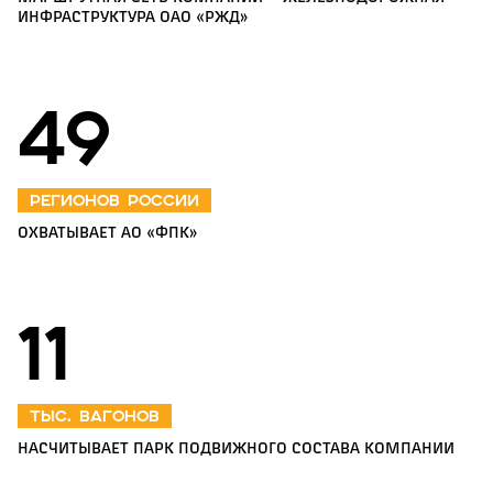
ИНФРАСТРУКТУРА ОАО «РЖД»
52
регионов России
ОХВАТЫВАЕТ АО «ФПК»
12
тыс. вагонов
НАСЧИТЫВАЕТ ПАРК ПОДВИЖНОГО СОСТАВА КОМПАНИИ