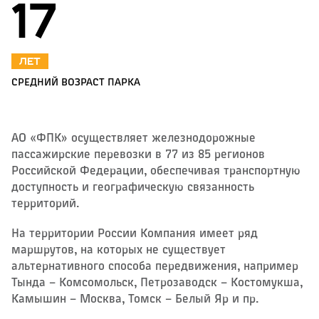
17
лет
СРЕДНИЙ ВОЗРАСТ ПАРКА
АО «ФПК» осуществляет железнодорожные
пассажирские перевозки в 77 из 85 регионов
Российской Федерации, обеспечивая транспортную
доступность и географическую связанность
территорий.
На территории России Компания имеет ряд
маршрутов, на которых не существует
альтернативного способа передвижения, например
Тында – Комсомольск, Петрозаводск – Костомукша,
Камышин – Москва, Томск – Белый Яр и пр.