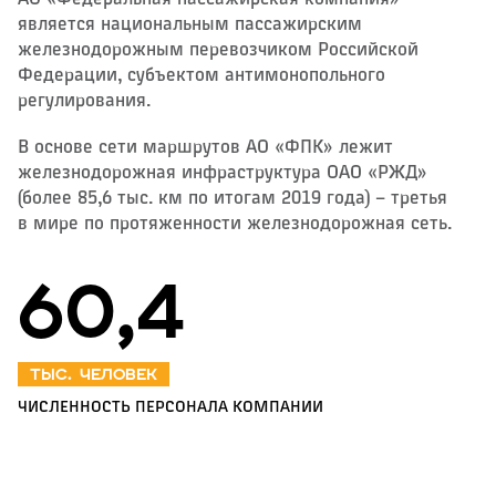
является национальным пассажирским
железнодорожным перевозчиком Российской
Федерации, субъектом антимонопольного
регулирования.
В основе сети маршрутов АО «ФПК» лежит
железнодорожная инфраструктура ОАО «РЖД»
(более 85,6 тыс. км по итогам 2019 года) – третья
в мире по протяженности железнодорожная сеть.
60,4
тыс. человек
ЧИСЛЕННОСТЬ ПЕРСОНАЛА КОМПАНИИ