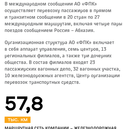
В международном сообщении АО «ФПК»
осуществляет перевозку пассажиров в прямом
и транзитном сообщении в 20 стран по 27
международным маршрутам, включая четыре пары
поездов сообщением Россия – Абхазия.
Организационная структура АО «ФПК» включает
в себя аппарат управления, семь центров, 13
региональных филиалов, а также три дочерних
общества. В состав филиалов входят 23
пассажирских вагонных депо, 32 вагонных участка,
10 железнодорожных агентств, Центр организации
перевозок транспортных средств.
61,3
тыс. км
МАРШРУТНАЯ СЕТЬ КОМПАНИИ — ЖЕЛЕЗНОДОРОЖНАЯ