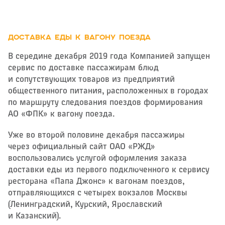
ДОСТАВКА ЕДЫ К ВАГОНУ ПОЕЗДА
В середине декабря 2019 года Компанией запущен
сервис по доставке пассажирам блюд
и сопутствующих товаров из предприятий
общественного питания, расположенных в городах
по маршруту следования поездов формирования
АО «ФПК» к вагону поезда.
Уже во второй половине декабря пассажиры
через официальный сайт ОАО «РЖД»
воспользовались услугой оформления заказа
доставки еды из первого подключенного к сервису
ресторана «Папа Джонс» к вагонам поездов,
отправляющихся с четырех вокзалов Москвы
(Ленинградский, Курский, Ярославский
и Казанский).