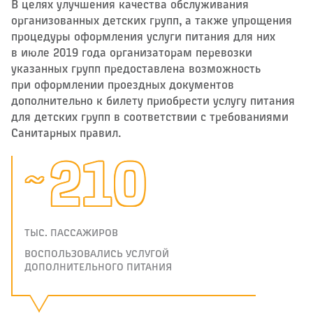
В целях улучшения качества обслуживания
организованных детских групп, а также упрощения
процедуры оформления услуги питания для них
в июле 2019 года организаторам перевозки
указанных групп предоставлена возможность
при оформлении проездных документов
дополнительно к билету приобрести услугу питания
для детских групп в соответствии с требованиями
Санитарных правил.
210
~
ТЫС. ПАССАЖИРОВ
ВОСПОЛЬЗОВАЛИСЬ УСЛУГОЙ
ДОПОЛНИТЕЛЬНОГО ПИТАНИЯ