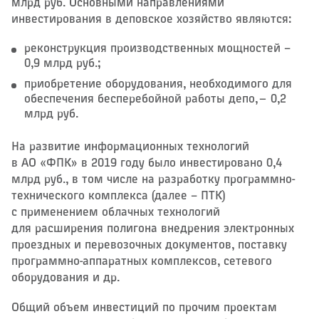
млрд руб. Основными направлениями
инвестирования в деповское хозяйство являются:
реконструкция производственных мощностей – ​
0,9 млрд руб.;
приобретение оборудования, необходимого для
обеспечения бесперебойной работы депо, — 0,2
млрд руб.
На развитие информационных технологий
в АО «ФПК» в 2019 году было инвестировано 0,4
млрд руб., в том числе на разработку программно-
технического комплекса (далее – ​ПТК)
с применением облачных технологий
для расширения полигона внедрения электронных
проездных и перевозочных документов, поставку
программно-аппаратных комплексов, сетевого
оборудования и др.
Общий объем инвестиций по прочим проектам