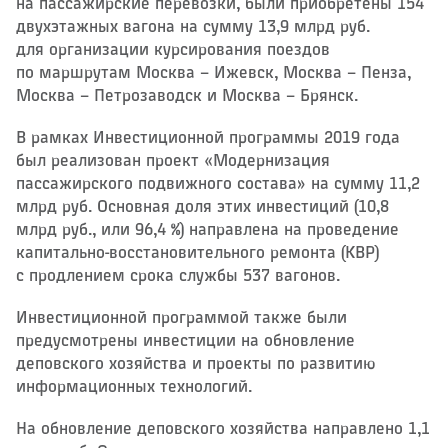
на пассажирские перевозки, были приобретены 154
двухэтажных вагона на сумму 13,9 млрд руб.
для организации курсирования поездов
по маршрутам Москва – ​Ижевск, Москва – ​Пенза,
Москва – ​Петрозаводск и Москва – ​Брянск.
В рамках Инвестиционной программы 2019 года
был реализован проект «Модернизация
пассажирского подвижного состава» на сумму 11,2
млрд руб. Основная доля этих инвестиций (10,8
млрд руб., или 96,4 %) направлена на проведение
капитально-восстановительного ремонта (КВР)
с продлением срока службы 537 вагонов.
Инвестиционной программой также были
предусмотрены инвестиции на обновление
деповского хозяйства и проекты по развитию
информационных технологий.
На обновление деповского хозяйства направлено 1,1