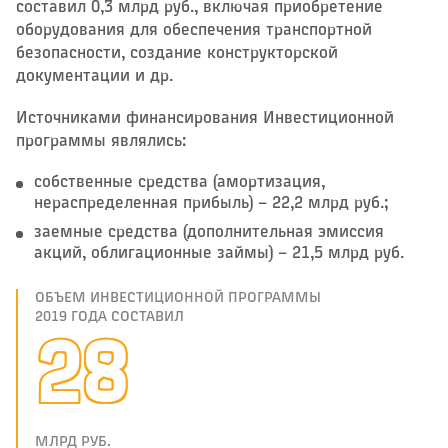
составил 0,3 млрд руб., включая приобретение
оборудования для обеспечения транспортной
безопасности, создание конструкторской
документации и др.
Источниками финансирования Инвестиционной
программы являлись:
собственные средства (амортизация,
нераспределенная прибыль) – ​22,2 млрд руб.;
заемные средства (дополнительная эмиссия
акций, облигационные займы) – ​21,5 млрд руб.
ОБЪЕМ ИНВЕСТИЦИОННОЙ ПРОГРАММЫ
2019 ГОДА СОСТАВИЛ
30
МЛРД РУБ.