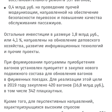
восстановительного ремонта 537 вагонов,
0,4 млрд руб. на проведение прочей
модернизации, направленной на обеспечение
безопасности перевозок и повышение качества
обслуживания пассажиров.
Остальные инвестиции в размере 1,8 млрд руб.,
или 4,1 %, направлены на обновление деповского
хозяйства, развитие информационных технологий
и прочие проекты.
При формировании программы приобретения
вагонов установлен приоритет в закупке нового
подвижного состава для обновления вагонов
в фирменных поездах. Для реализации этой цели
в 2019 году закуплено 420 вагонов (16,8 млрд руб.),
в том числе 342 плацкартных.
Кроме того, для перспективных направлений,
характеризующихся высоким спросом